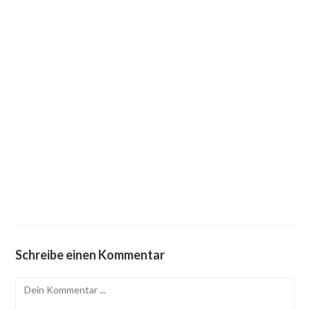
Schreibe einen Kommentar
Kommentieren