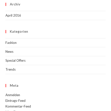
Archiv
April 2016
Kategorien
Fashion
News
Special Offers
Trends
Meta
Anmelden
Eintrags-Feed
Kommentar-Feed