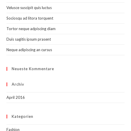
Velusce suscipit quis luctus
Sociosqu ad litora torquent
Tortor neque adpiscing diam
Duis sagitis ipsum prasent
Neque adipiscing an cursus
Neueste Kommentare
Archiv
April 2016
Kategorien
Fashion