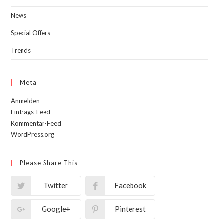
News
Special Offers
Trends
Meta
Anmelden
Eintrags-Feed
Kommentar-Feed
WordPress.org
Please Share This
Twitter
Facebook
Google+
Pinterest