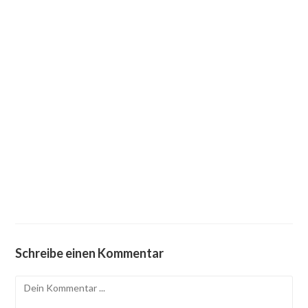
Schreibe einen Kommentar
Kommentieren