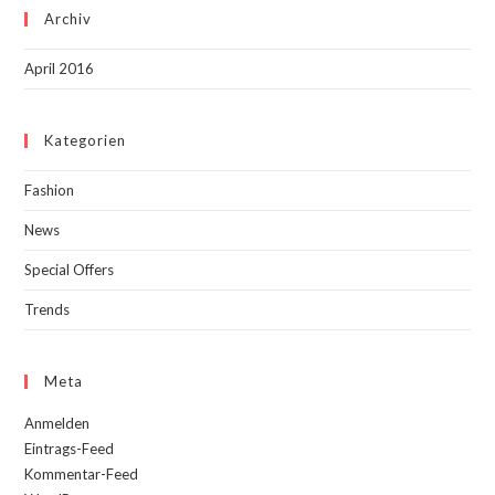
Archiv
April 2016
Kategorien
Fashion
News
Special Offers
Trends
Meta
Anmelden
Eintrags-Feed
Kommentar-Feed