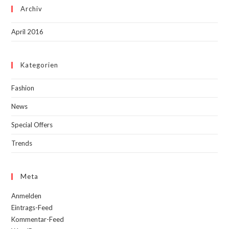
Archiv
April 2016
Kategorien
Fashion
News
Special Offers
Trends
Meta
Anmelden
Eintrags-Feed
Kommentar-Feed