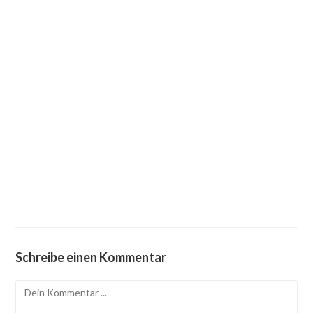
Schreibe einen Kommentar
Kommentieren