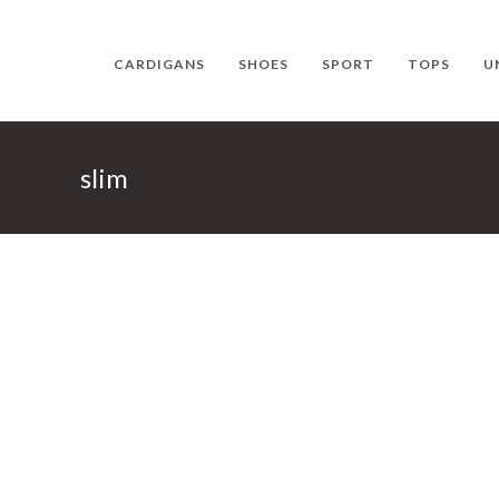
CARDIGANS
SHOES
SPORT
TOPS
U
slim