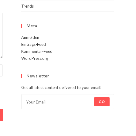
Trends
Meta
Anmelden
Eintrags-Feed
Kommentar-Feed
WordPress.org
Newsletter
Get all latest content delivered to your email!
GO