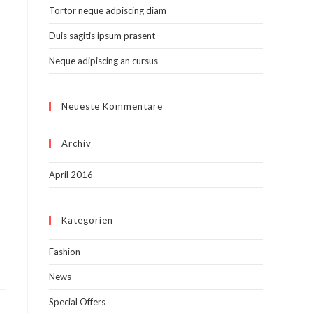
Tortor neque adpiscing diam
Duis sagitis ipsum prasent
Neque adipiscing an cursus
Neueste Kommentare
Archiv
April 2016
Kategorien
Fashion
News
Special Offers