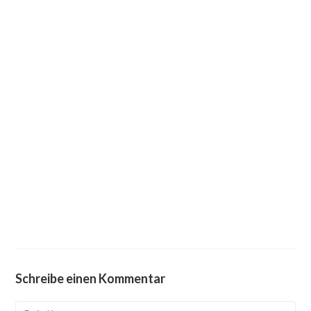
Schreibe einen Kommentar
Kommentieren