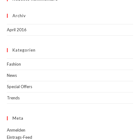
Archiv
April 2016
Kategorien
Fashion
News
Special Offers
Trends
Meta
Anmelden
Eintrags-Feed