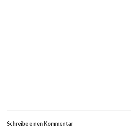
Schreibe einen Kommentar
Kommentieren