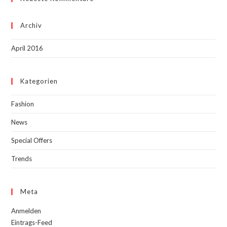
Archiv
April 2016
Kategorien
Fashion
News
Special Offers
Trends
Meta
Anmelden
Eintrags-Feed