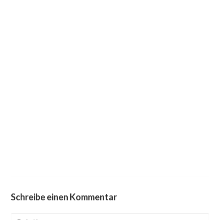
Schreibe einen Kommentar
Kommentieren