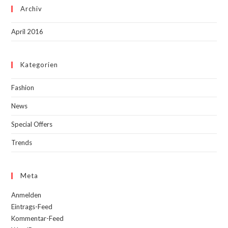
Archiv
April 2016
Kategorien
Fashion
News
Special Offers
Trends
Meta
Anmelden
Eintrags-Feed
Kommentar-Feed