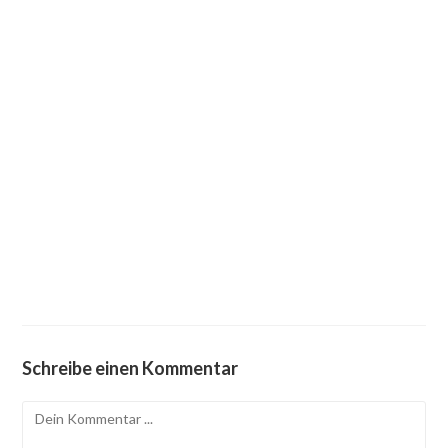
Schreibe einen Kommentar
Kommentieren