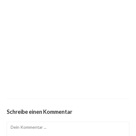
Schreibe einen Kommentar
Kommentieren