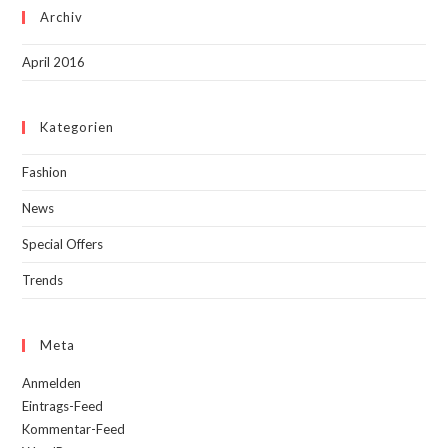
Archiv
April 2016
Kategorien
Fashion
News
Special Offers
Trends
Meta
Anmelden
Eintrags-Feed
Kommentar-Feed