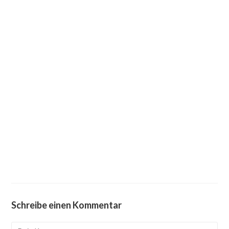
Schreibe einen Kommentar
Kommentieren