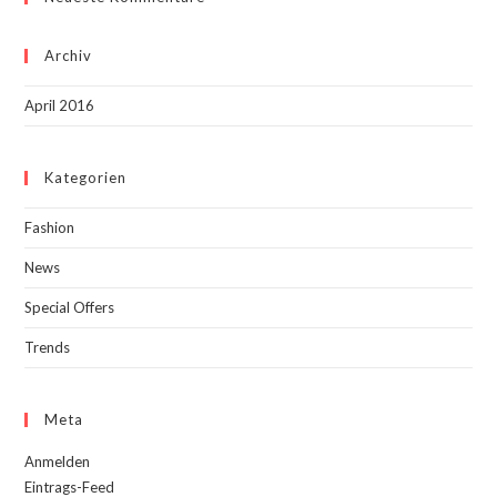
Archiv
April 2016
Kategorien
Fashion
News
Special Offers
Trends
Meta
Anmelden
Eintrags-Feed