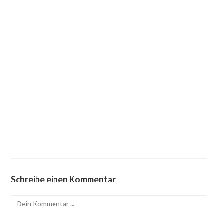
Schreibe einen Kommentar
Kommentieren