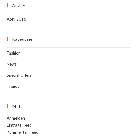
Archiv
April 2016
Kategorien
Fashion
News
Special Offers
Trends
Meta
Anmelden
Eintrags-Feed
Kommentar-Feed