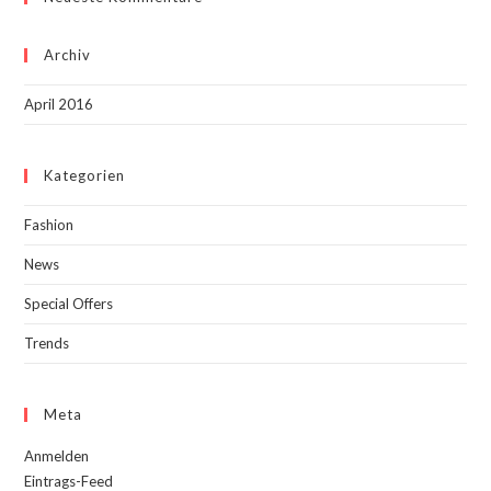
Archiv
April 2016
Kategorien
Fashion
News
Special Offers
Trends
Meta
Anmelden
Eintrags-Feed