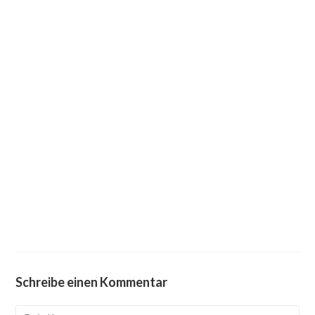
Schreibe einen Kommentar
Kommentieren