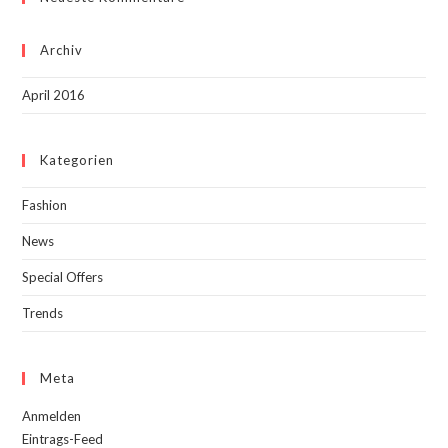
Archiv
April 2016
Kategorien
Fashion
News
Special Offers
Trends
Meta
Anmelden
Eintrags-Feed