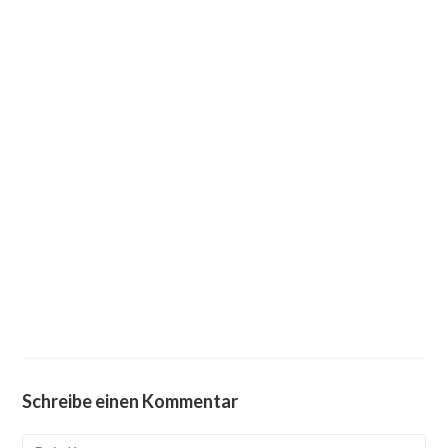
Schreibe einen Kommentar
Kommentieren