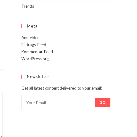
Trends
Meta
Anmelden
Eintrags-Feed
Kommentar-Feed
WordPress.org
Newsletter
Get all latest content delivered to your email!
GO