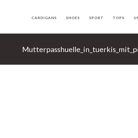
CARDIGANS
SHOES
SPORT
TOPS
U
Mutterpasshuelle_in_tuerkis_mit_p