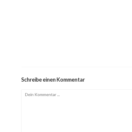
Schreibe einen Kommentar
Kommentieren