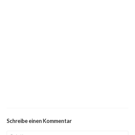
Schreibe einen Kommentar
Kommentieren