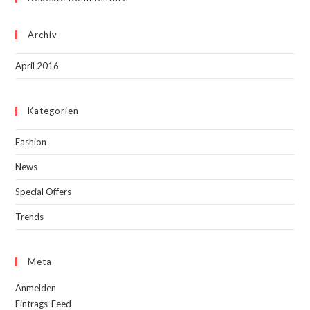
Archiv
April 2016
Kategorien
Fashion
News
Special Offers
Trends
Meta
Anmelden
Eintrags-Feed