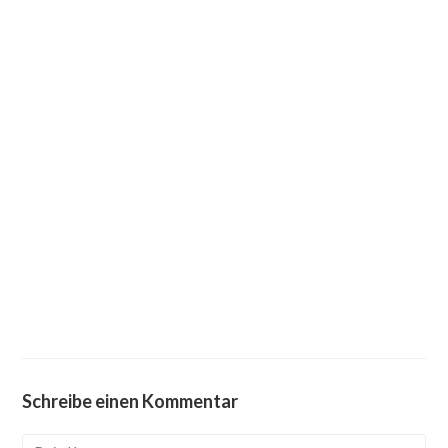
Schreibe einen Kommentar
Kommentieren