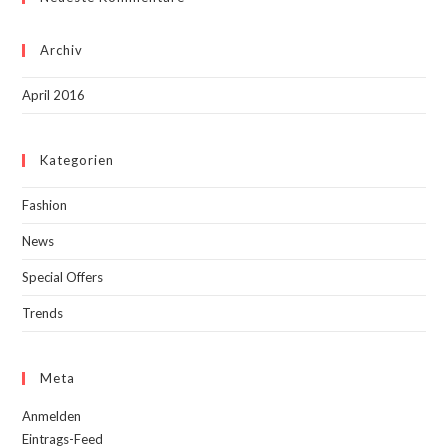
Archiv
April 2016
Kategorien
Fashion
News
Special Offers
Trends
Meta
Anmelden
Eintrags-Feed