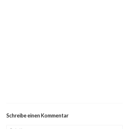
Schreibe einen Kommentar
Kommentieren