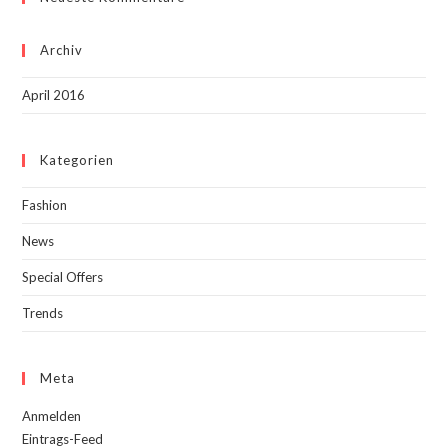
Archiv
April 2016
Kategorien
Fashion
News
Special Offers
Trends
Meta
Anmelden
Eintrags-Feed