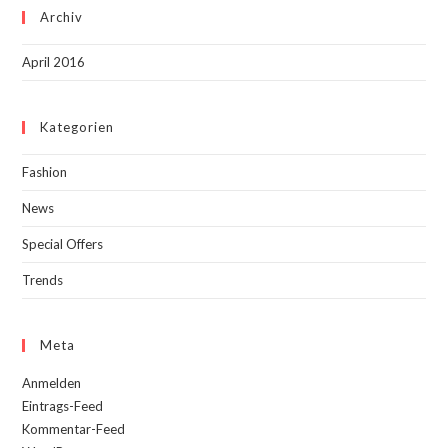
Archiv
April 2016
Kategorien
Fashion
News
Special Offers
Trends
Meta
Anmelden
Eintrags-Feed
Kommentar-Feed