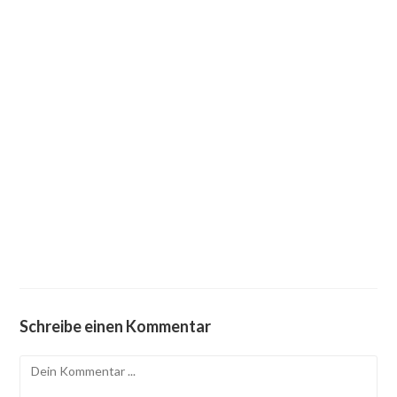
Schreibe einen Kommentar
Kommentieren