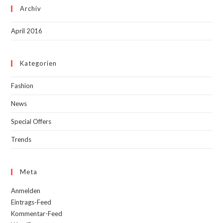
Archiv
April 2016
Kategorien
Fashion
News
Special Offers
Trends
Meta
Anmelden
Eintrags-Feed
Kommentar-Feed