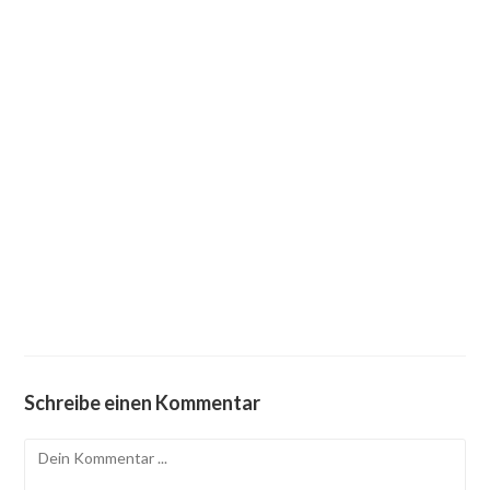
Schreibe einen Kommentar
Kommentieren