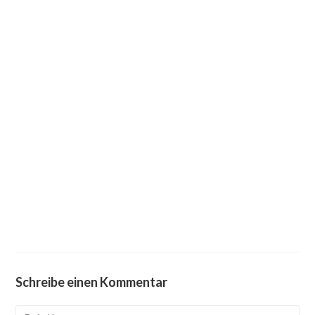
Schreibe einen Kommentar
Kommentieren