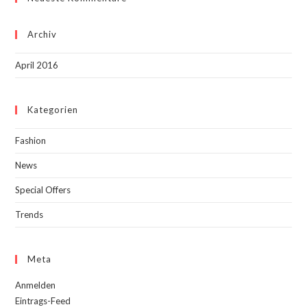
Archiv
April 2016
Kategorien
Fashion
News
Special Offers
Trends
Meta
Anmelden
Eintrags-Feed