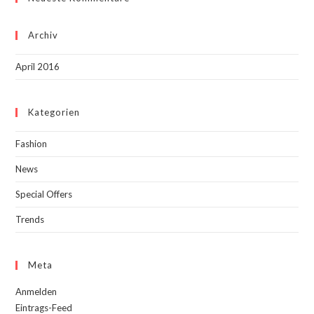
Archiv
April 2016
Kategorien
Fashion
News
Special Offers
Trends
Meta
Anmelden
Eintrags-Feed