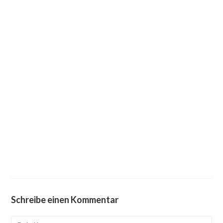
Schreibe einen Kommentar
Kommentieren