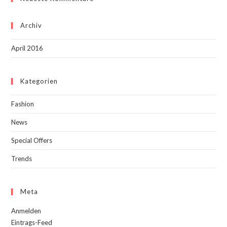
Archiv
April 2016
Kategorien
Fashion
News
Special Offers
Trends
Meta
Anmelden
Eintrags-Feed