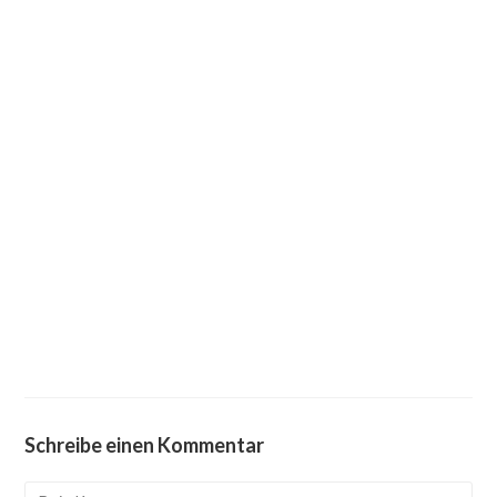
Schreibe einen Kommentar
Kommentieren