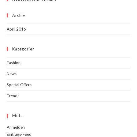
Archiv
April 2016
Kategorien
Fashion
News
Special Offers
Trends
Meta
Anmelden
Eintrags-Feed