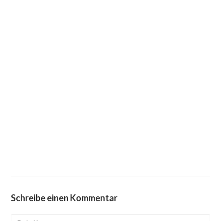
Schreibe einen Kommentar
Kommentieren