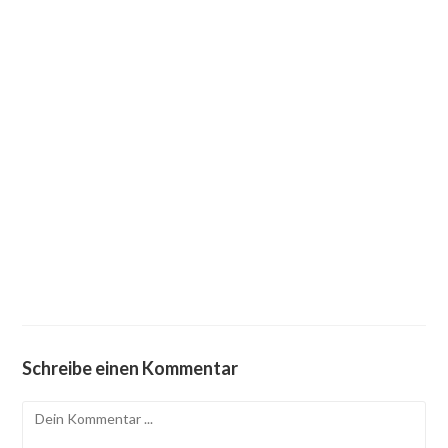
Schreibe einen Kommentar
Kommentieren