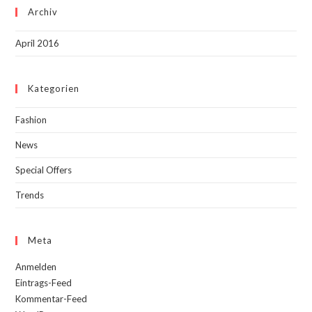
Archiv
April 2016
Kategorien
Fashion
News
Special Offers
Trends
Meta
Anmelden
Eintrags-Feed
Kommentar-Feed