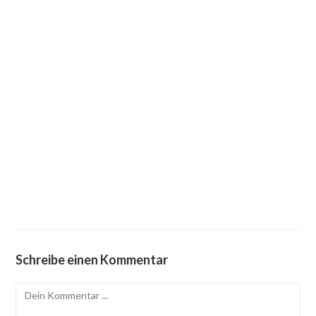
Schreibe einen Kommentar
Kommentieren